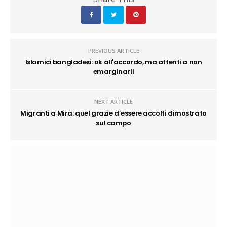
PREVIOUS ARTICLE
Islamici bangladesi: ok all'accordo, ma attenti a non
emarginarli
NEXT ARTICLE
Migranti a Mira: quel grazie d’essere accolti dimostrato
sul campo