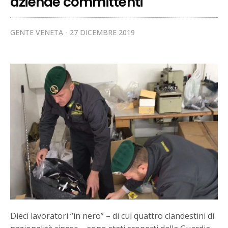
aziende committenti
GENTE VENETA
27 DICEMBRE 2019
Dieci lavoratori “in nero” – di cui quattro clandestini di