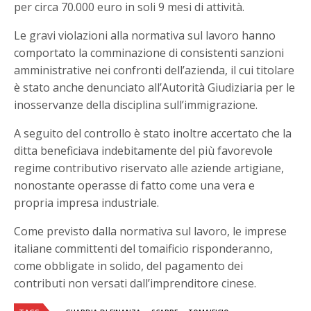
per circa 70.000 euro in soli 9 mesi di attività.
Le gravi violazioni alla normativa sul lavoro hanno
comportato la comminazione di consistenti sanzioni
amministrative nei confronti dell’azienda, il cui titolare
è stato anche denunciato all’Autorità Giudiziaria per le
inosservanze della disciplina sull’immigrazione.
A seguito del controllo è stato inoltre accertato che la
ditta beneficiava indebitamente del più favorevole
regime contributivo riservato alle aziende artigiane,
nonostante operasse di fatto come una vera e
propria impresa industriale.
Come previsto dalla normativa sul lavoro, le imprese
italiane committenti del tomaificio risponderanno,
come obbligate in solido, del pagamento dei
contributi non versati dall’imprenditore cinese.