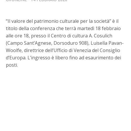
“Il valore del patrimonio culturale per la società” è il
titolo della conferenza che terrà martedì 18 febbraio
alle ore 18, presso il Centro di cultura A. Cosulich
(Campo Sant’Agnese, Dorsoduro 908), Luisella Pavan-
Woolfe, direttrice dell’Ufficio di Venezia del Consiglio
d’Europa. L’ingresso è libero fino ad esaurimento dei
posti.