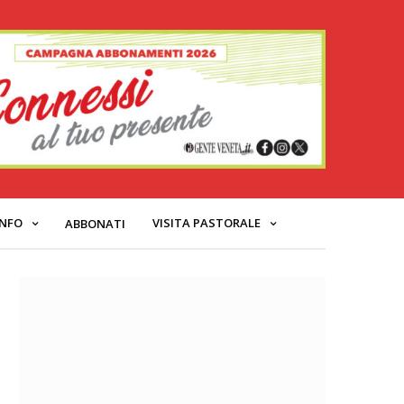
INFO
VISITA PASTORALE
ABBONATI