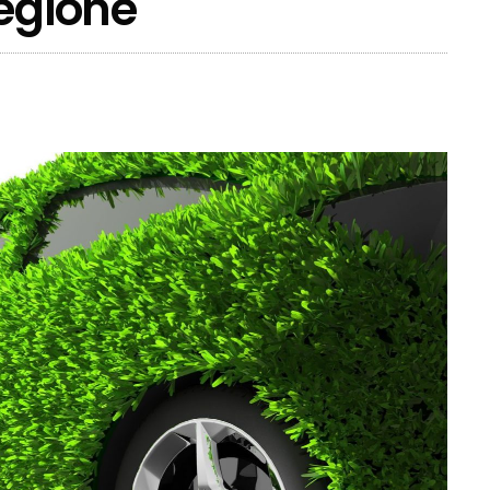
Regione