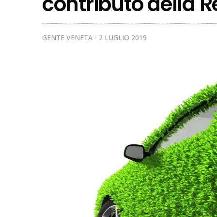
contributo della 
GENTE VENETA
2 LUGLIO 2019