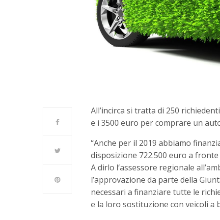
All’incirca si tratta di 250 richiede
e i 3500 euro per comprare un auto
“Anche per il 2019 abbiamo finanz
disposizione 722.500 euro a fronte 
A dirlo l’assessore regionale all’a
l’approvazione da parte della Giunt
necessari a finanziare tutte le ric
e la loro sostituzione con veicoli 