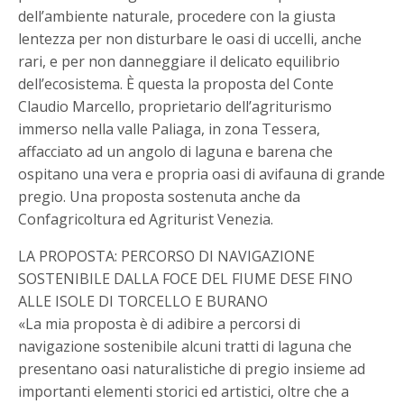
dell’ambiente naturale, procedere con la giusta
lentezza per non disturbare le oasi di uccelli, anche
rari, e per non danneggiare il delicato equilibrio
dell’ecosistema. È questa la proposta del Conte
Claudio Marcello, proprietario dell’agriturismo
immerso nella valle Paliaga, in zona Tessera,
affacciato ad un angolo di laguna e barena che
ospitano una vera e propria oasi di avifauna di grande
pregio. Una proposta sostenuta anche da
Confagricoltura ed Agriturist Venezia.
LA PROPOSTA: PERCORSO DI NAVIGAZIONE
SOSTENIBILE DALLA FOCE DEL FIUME DESE FINO
ALLE ISOLE DI TORCELLO E BURANO
«La mia proposta è di adibire a percorsi di
navigazione sostenibile alcuni tratti di laguna che
presentano oasi naturalistiche di pregio insieme ad
importanti elementi storici ed artistici, oltre che a