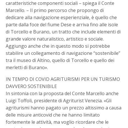
caratteristiche componenti sociali – spiega il Conte
Marcello. – Il primo percorso che propongo di
dedicare alla navigazione esperienziale, è quello che
parte dalla foce del fiume Dese e arriva fino alle isole
di Torcello e Burano, un tratto che include elementi di
grande valore naturalistico, artistico e sociale.
Aggiungo anche che in questo modo si potrebbe
stabilire un collegamento di navigazione “sostenibile”
tra il museo di Altino, quello di Torcello e quello dei
merletti di Burano».
IN TEMPO DI COVID AGRITURISMI PER UN TURISMO
DAVVERO SOSTENIBILE
In sintonia con la proposta del Conte Marcello anche
Luigi Toffoli, presidente di Agriturist Venezia. «Gli
agriturismi hanno pagato un prezzo altissimo a causa
delle misure anticovid che ne hanno limitato
fortemente le attività, ma voglio ricordare che le