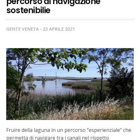
percorso di navigazione
sostenibilie
GENTE VENETA
23 APRILE 2021
Fruire della laguna in un percorso “esperienziale” che
permetta di navigare tra i canali nel rispetto