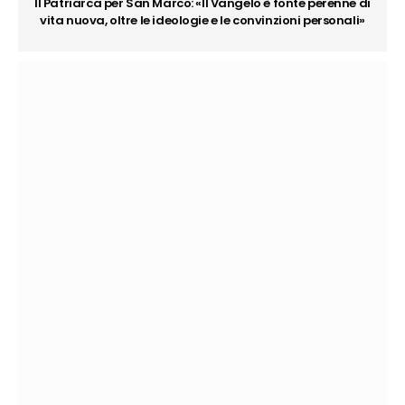
Il Patriarca per San Marco: «Il Vangelo è fonte perenne di
vita nuova, oltre le ideologie e le convinzioni personali»