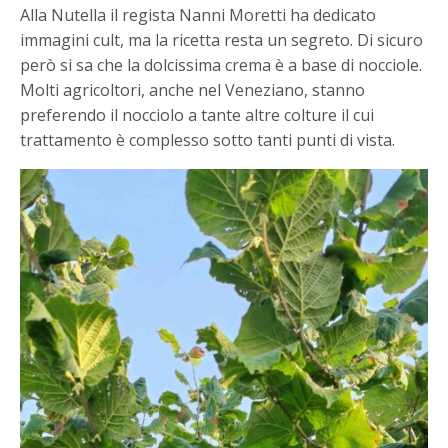
Alla Nutella il regista Nanni Moretti ha dedicato
immagini cult, ma la ricetta resta un segreto. Di sicuro
però si sa che la dolcissima crema è a base di nocciole.
Molti agricoltori, anche nel Veneziano, stanno
preferendo il nocciolo a tante altre colture il cui
trattamento è complesso sotto tanti punti di vista.