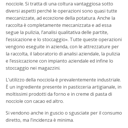
nocciole. Si tratta di una coltura vantaggiosa sotto
diversi aspetti perché le operazioni sono quasi tutte
meccanizzate, ad eccezione della potatura. Anche la
raccolta è completamente meccanizzata e ad essa
segue la pulizia, l’analisi qualitativa delle partite,
l’essicazione e lo stoccaggio». Tutte queste operazioni
vengono eseguite in azienda, con le attrezzature per
la raccolta, il laboratorio di analisi aziendale, la pulizia
e l’essiccazione con impianto aziendale ed infine lo
stoccaggio nei magazzini.
L’utilizzo della nocciola è prevalentemente industriale.
È un ingrediente presente in pasticceria artigianale, in
moltissimi prodotti da forno e in creme di pasta di
nocciole con cacao ed altro.
Si vendono anche in guscio o sgusciate per il consumo
diretto, ma l’incidenza è minima.