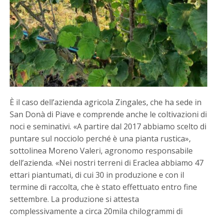
È il caso dell’azienda agricola Zingales, che ha sede in
San Donà di Piave e comprende anche le coltivazioni di
noci e seminativi. «A partire dal 2017 abbiamo scelto di
puntare sul nocciolo perché è una pianta rustica»,
sottolinea Moreno Valeri, agronomo responsabile
dell’azienda. «Nei nostri terreni di Eraclea abbiamo 47
ettari piantumati, di cui 30 in produzione e con il
termine di raccolta, che è stato effettuato entro fine
settembre. La produzione si attesta
complessivamente a circa 20mila chilogrammi di