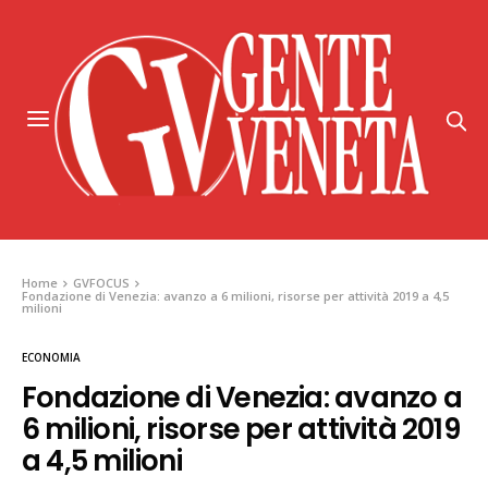
Home
GVFOCUS
Fondazione di Venezia: avanzo a 6 milioni, risorse per attività 2019 a 4,5
milioni
ECONOMIA
Fondazione di Venezia: avanzo a
6 milioni, risorse per attività 2019
a 4,5 milioni