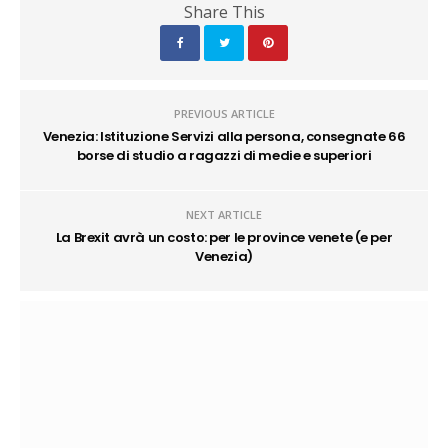
Share This
PREVIOUS ARTICLE
Venezia: Istituzione Servizi alla persona, consegnate 66
borse di studio a ragazzi di medie e superiori
NEXT ARTICLE
La Brexit avrà un costo: per le province venete (e per
Venezia)