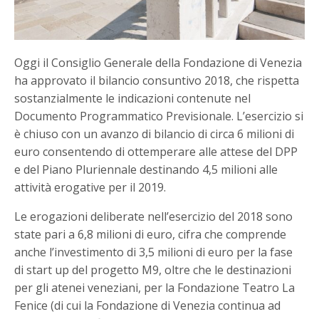
Oggi il Consiglio Generale della Fondazione di Venezia
ha approvato il bilancio consuntivo 2018, che rispetta
sostanzialmente le indicazioni contenute nel
Documento Programmatico Previsionale. L’esercizio si
è chiuso con un avanzo di bilancio di circa 6 milioni di
euro consentendo di ottemperare alle attese del DPP
e del Piano Pluriennale destinando 4,5 milioni alle
attività erogative per il 2019.
Le erogazioni deliberate nell’esercizio del 2018 sono
state pari a 6,8 milioni di euro, cifra che comprende
anche l’investimento di 3,5 milioni di euro per la fase
di start up del progetto M9, oltre che le destinazioni
per gli atenei veneziani, per la Fondazione Teatro La
Fenice (di cui la Fondazione di Venezia continua ad