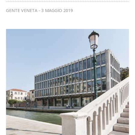
GENTE VENETA
3 MAGGIO 2019