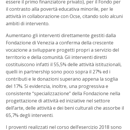
essere il primo finanziatore privato), per il Fondo per
il contrasto alla povertà educativa minorile, per le
attività in collaborazione con Ocse, citando solo alcuni
ambiti di intervento.
Aumentano gli interventi direttamente gestiti dalla
Fondazione di Venezia a conferma della crescente
vocazione a sviluppare progetti propri a servizio del
territorio e della comunità. Gii interventi diretti
costituiscono infatti il 55,5% delle attività istituzionali,
quelli in partnership sono poco sopra il 27% ed i
contributi e le donazioni superano appena la soglia
del 17%. Si evidenzia, inoltre, una progressiva e
consistente “specializzazione” della Fondazione nella
progettazione di attività ed iniziative nel settore
dell’arte, delle attività e dei beni culturali che assorbe il
65,7% degli interventi.
I proventi realizzati nel corso dell’esercizio 2018 sono