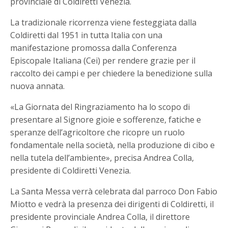
provinciale di Coldiretti Venezia.
La tradizionale ricorrenza viene festeggiata dalla
Coldiretti dal 1951 in tutta Italia con una
manifestazione promossa dalla Conferenza
Episcopale Italiana (Cei) per rendere grazie per il
raccolto dei campi e per chiedere la benedizione sulla
nuova annata.
«La Giornata del Ringraziamento ha lo scopo di
presentare al Signore gioie e sofferenze, fatiche e
speranze dell’agricoltore che ricopre un ruolo
fondamentale nella società, nella produzione di cibo e
nella tutela dell’ambiente», precisa Andrea Colla,
presidente di Coldiretti Venezia.
La Santa Messa verrà celebrata dal parroco Don Fabio
Miotto e vedrà la presenza dei dirigenti di Coldiretti, il
presidente provinciale Andrea Colla, il direttore