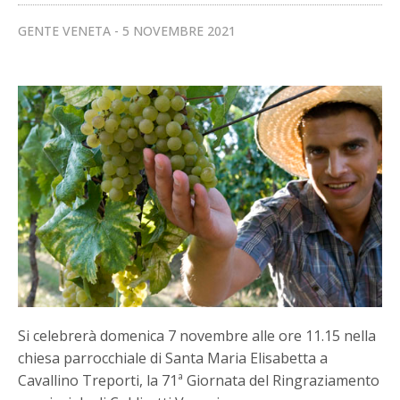
GENTE VENETA
5 NOVEMBRE 2021
Si celebrerà domenica 7 novembre alle ore 11.15 nella
chiesa parrocchiale di Santa Maria Elisabetta a
Cavallino Treporti, la 71ª Giornata del Ringraziamento