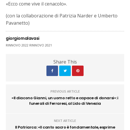
«Ecco come vive il cenacolo».
(con la collaborazione di Patrizia Narder e Umberto
Pavanetto)
giorgiomalavasi
RINNOVO 2022 RINNOVO 2021
Share This
PREVIOUS ARTICLE
«Il diacono Gianni, un uomo retto e capace di donarsi»: i
funerali di Ferraresi, al Lido di Venezia
NEXT ARTICLE
Il Patriarca: «Il canto sacro è fondamentale, esprime