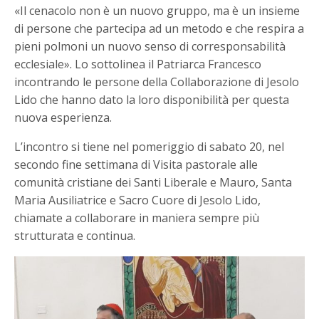
«Il cenacolo non è un nuovo gruppo, ma è un insieme
di persone che partecipa ad un metodo e che respira a
pieni polmoni un nuovo senso di corresponsabilità
ecclesiale». Lo sottolinea il Patriarca Francesco
incontrando le persone della Collaborazione di Jesolo
Lido che hanno dato la loro disponibilità per questa
nuova esperienza.
L’incontro si tiene nel pomeriggio di sabato 20, nel
secondo fine settimana di Visita pastorale alle
comunità cristiane dei Santi Liberale e Mauro, Santa
Maria Ausiliatrice e Sacro Cuore di Jesolo Lido,
chiamate a collaborare in maniera sempre più
strutturata e continua.