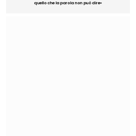
quello che la parola non può dire»