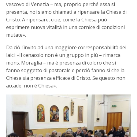
vescovo di Venezia – ma, proprio perché essa si
presenta, noi siamo chiamati a ripensare la Chiesa di
Cristo. A ripensare, cioè, come la Chiesa può
esprimere nuova vitalità in una cornice di condizioni
mutate».
Da ciò l’invito ad una maggiore corresponsabilità dei
laici: «Il cenacolo non è un gruppo in più – rimarca
mons. Moraglia – ma è presenza di coloro che si
fanno soggetto di pastorale e perciò fanno sì che la
Chiesa sia presenza efficace di Cristo. Se questo non
accade, non è Chiesa».