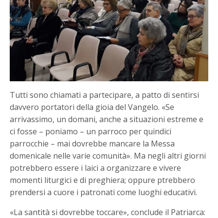
Tutti sono chiamati a partecipare, a patto di sentirsi
davvero portatori della gioia del Vangelo. «Se
arrivassimo, un domani, anche a situazioni estreme e
ci fosse – poniamo – un parroco per quindici
parrocchie – mai dovrebbe mancare la Messa
domenicale nelle varie comunità». Ma negli altri giorni
potrebbero essere i laici a organizzare e vivere
momenti liturgici e di preghiera; oppure ptrebbero
prendersi a cuore i patronati come luoghi educativi.
«La santità si dovrebbe toccare», conclude il Patriarca: