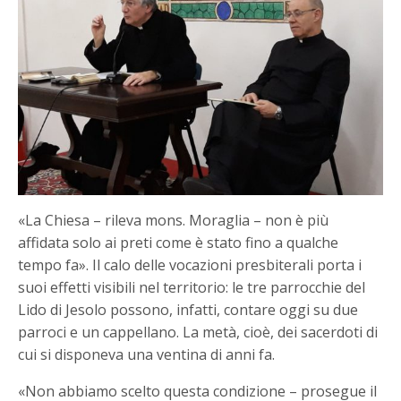
«La Chiesa – rileva mons. Moraglia – non è più
affidata solo ai preti come è stato fino a qualche
tempo fa». Il calo delle vocazioni presbiterali porta i
suoi effetti visibili nel territorio: le tre parrocchie del
Lido di Jesolo possono, infatti, contare oggi su due
parroci e un cappellano. La metà, cioè, dei sacerdoti di
cui si disponeva una ventina di anni fa.
«Non abbiamo scelto questa condizione – prosegue il