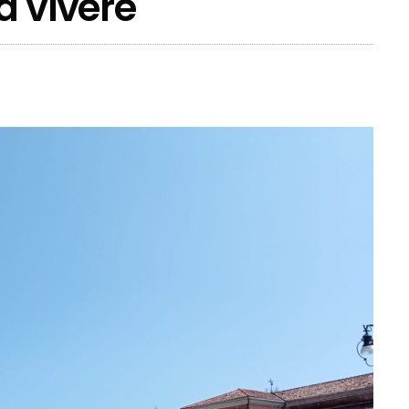
 a vivere