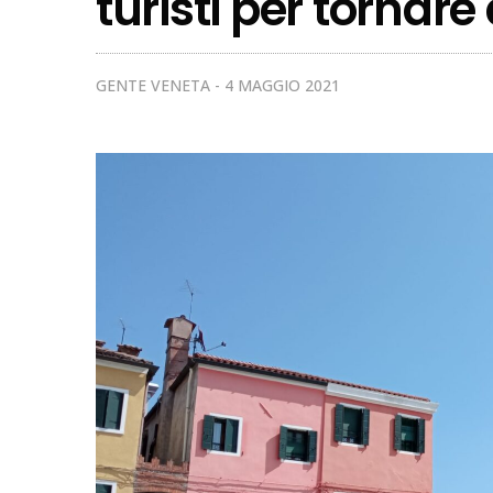
turisti per tornare
GENTE VENETA
4 MAGGIO 2021