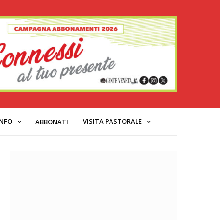
INFO
VISITA PASTORALE
ABBONATI