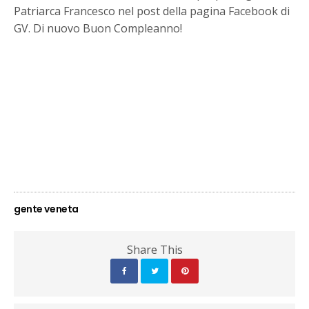
Patriarca Francesco nel post della pagina Facebook di
GV. Di nuovo Buon Compleanno!
gente veneta
Share This