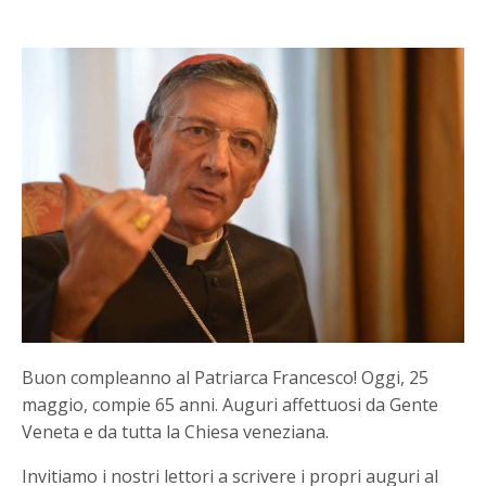
Buon compleanno al Patriarca Francesco! Oggi, 25
maggio, compie 65 anni. Auguri affettuosi da Gente
Veneta e da tutta la Chiesa veneziana.
Invitiamo i nostri lettori a scrivere i propri auguri al