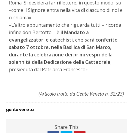
Roma. Si desidera far riflettere, in questo modo, su
«come il Signore entra nella vita di ciascuno di noi e
ci chiama».
«L’altro appuntamento che riguarda tutti – ricorda
infine don Bertotto – è il
Mandato a
evangelizzatori e catechisti, che sarà conferito
sabato 7 ottobre, nella Basilica di San Marco,
durante la celebrazione dei primi vespri della
solennità della Dedicazione della Cattedrale
,
presieduta dal Patriarca Francesco».
(Articolo tratto da Gente Veneta n. 32/23)
gente veneta
Share This