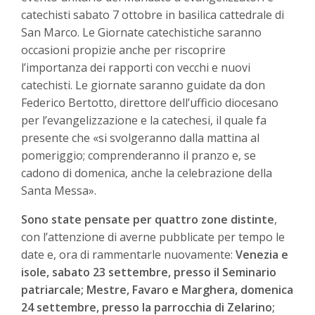
catechisti sabato 7 ottobre in basilica cattedrale di
San Marco.
Le Giornate catechistiche saranno
occasioni propizie anche
per riscoprire
l’importanza dei rapporti con vecchi e nuovi
catechisti. Le giornate saranno guidate da don
Federico Bertotto, direttore dell’ufficio diocesano
per l’evangelizzazione e la catechesi, il quale fa
presente che «si svolgeranno dalla mattina al
pomeriggio; comprenderanno il pranzo e, se
cadono di domenica, anche la celebrazione della
Santa Messa».
Sono state pensate per quattro zone distinte
,
con l’attenzione di averne pubblicate per tempo le
date e, ora di rammentarle nuovamente:
Venezia e
isole, sabato 23 settembre, presso il Seminario
patriarcale; Mestre, Favaro e Marghera, domenica
24 settembre, presso la parrocchia di Zelarino;