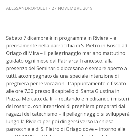
ALESSANDROPOLET
27 NOVEMBRE 2019
Sabato 7 dicembre è in programma in Riviera – e
precisamente nella parrocchia di S. Pietro in Bosco ad
Oriago di Mira – il pellegrinaggio mariano mattutino
guidato ogni mese dal Patriarca Francesco, alla
presenza del Seminario diocesano e sempre aperto a
tutti, accompagnato da una speciale intenzione di
preghiera per le vocazioni. L’appuntamento è fissato
alle ore 7.30 presso il capitello di Santa Giustina in
Piazza Mercato; da lì – recitando e meditando i misteri
del rosario, con intenzioni di preghiera preparati dai
ragazzi del catechismo – il pellegrinaggio si svilupperà
lungo la Riviera per poi dirigersi verso la chiesa
parrocchiale di S. Pietro di Oriago dove – intorno alle