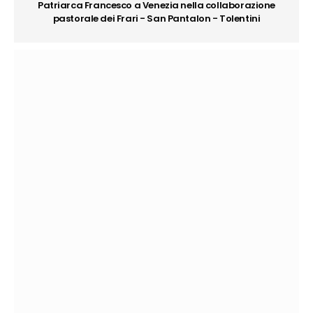
Patriarca Francesco a Venezia nella collaborazione
pastorale dei Frari - San Pantalon - Tolentini