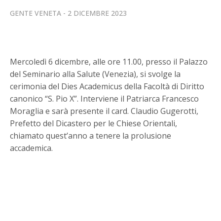
GENTE VENETA
2 DICEMBRE 2023
Mercoledì 6 dicembre, alle ore 11.00, presso il Palazzo
del Seminario alla Salute (Venezia), si svolge la
cerimonia del Dies Academicus della Facoltà di Diritto
canonico “S. Pio X”. Interviene il Patriarca Francesco
Moraglia e sarà presente il card. Claudio Gugerotti,
Prefetto del Dicastero per le Chiese Orientali,
chiamato quest’anno a tenere la prolusione
accademica.