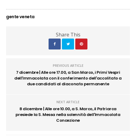
gente veneta
Share This
PREVIOUS ARTICLE
7 dicembre | Alle ore 17.00, a San Marco, i Primi Vespri
dell'Immacolata con il conferimento dell'accolitato a
due candidati al diaconato permanente
NEXT ARTICLE
8 dicembre | Alle ore 10.00, a S. Marco, il Patriarca
presiede la S. Messa nella solennità dell'Immacolata
Concezione