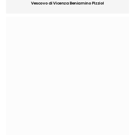
Vescovo di Vicenza Beniamino Pizziol