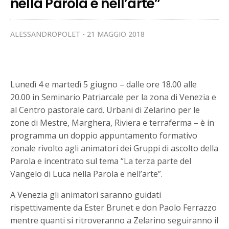
nella Parola e nell’arte”
ALESSANDROPOLET
21 MAGGIO 2018
Lunedì 4 e martedì 5 giugno – dalle ore 18.00 alle
20.00 in Seminario Patriarcale per la zona di Venezia e
al Centro pastorale card. Urbani di Zelarino per le
zone di Mestre, Marghera, Riviera e terraferma – è in
programma un doppio appuntamento formativo
zonale rivolto agli animatori dei Gruppi di ascolto della
Parola e incentrato sul tema “La terza parte del
Vangelo di Luca nella Parola e nell’arte”.
A Venezia gli animatori saranno guidati
rispettivamente da Ester Brunet e don Paolo Ferrazzo
mentre quanti si ritroveranno a Zelarino seguiranno il