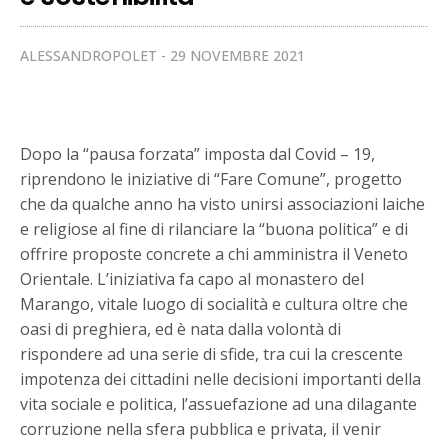
ALESSANDROPOLET
29 NOVEMBRE 2021
Dopo la “pausa forzata” imposta dal Covid – 19,
riprendono le iniziative di “Fare Comune”, progetto
che da qualche anno ha visto unirsi associazioni laiche
e religiose al fine di rilanciare la “buona politica” e di
offrire proposte concrete a chi amministra il Veneto
Orientale. L’iniziativa fa capo al monastero del
Marango, vitale luogo di socialità e cultura oltre che
oasi di preghiera, ed è nata dalla volontà di
rispondere ad una serie di sfide, tra cui la crescente
impotenza dei cittadini nelle decisioni importanti della
vita sociale e politica, l’assuefazione ad una dilagante
corruzione nella sfera pubblica e privata, il venir