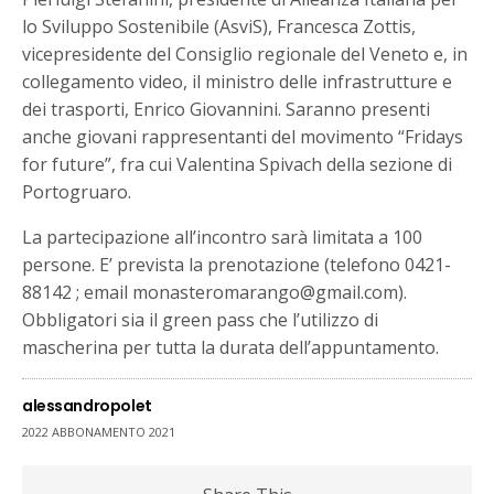
lo Sviluppo Sostenibile (AsviS), Francesca Zottis,
vicepresidente del Consiglio regionale del Veneto e, in
collegamento video, il ministro delle infrastrutture e
dei trasporti, Enrico Giovannini. Saranno presenti
anche giovani rappresentanti del movimento “Fridays
for future”, fra cui Valentina Spivach della sezione di
Portogruaro.
La partecipazione all’incontro sarà limitata a 100
persone. E’ prevista la prenotazione (telefono 0421-
88142 ; email monasteromarango@gmail.com).
Obbligatori sia il green pass che l’utilizzo di
mascherina per tutta la durata dell’appuntamento.
alessandropolet
2022 ABBONAMENTO 2021