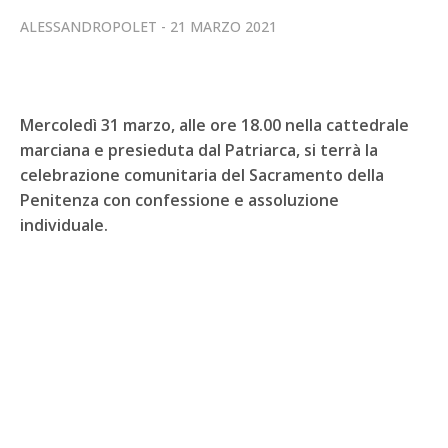
ALESSANDROPOLET
21 MARZO 2021
Mercoledì 31 marzo, alle ore 18.00 nella cattedrale
marciana e presieduta dal Patriarca, si terrà la
celebrazione comunitaria del Sacramento della
Penitenza con confessione e assoluzione
individuale.