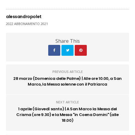
alessandropolet
2022 ABBONAMENTO 2021
Share This
PREVIOUS ARTICLE
28 marzo (Domenica delle Palme) | Alle ore 10.00, a San
Marco, la Messa solenne con il Patriarca
NEXT ARTICLE
1 aprile (Giovedì santo) | A San Marco la Messa del
Crisma (ore 9.30) e la Messa "in Coena Domini" (alle
18.00)