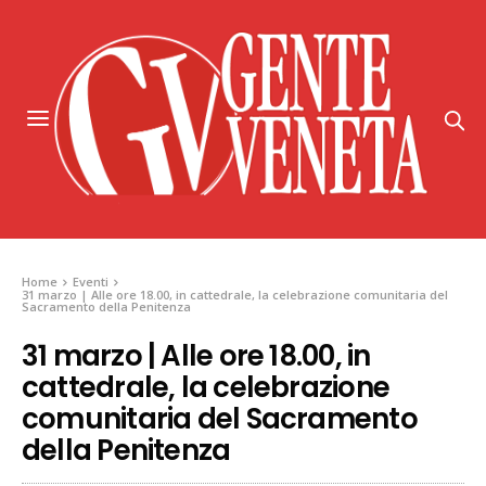
Home
Eventi
31 marzo | Alle ore 18.00, in cattedrale, la celebrazione comunitaria del
Sacramento della Penitenza
31 marzo | Alle ore 18.00, in
cattedrale, la celebrazione
comunitaria del Sacramento
della Penitenza