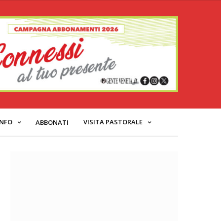
INFO
VISITA PASTORALE
ABBONATI