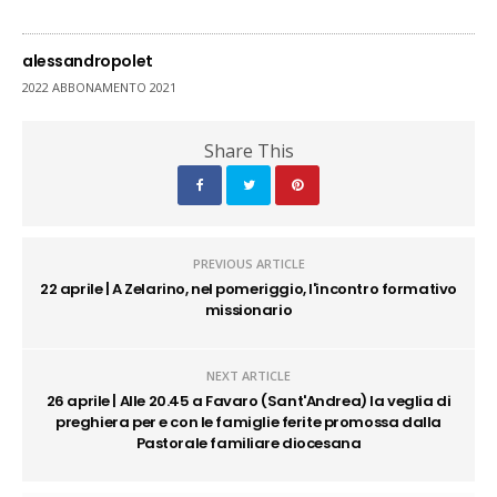
alessandropolet
2022 ABBONAMENTO 2021
Share This
PREVIOUS ARTICLE
22 aprile | A Zelarino, nel pomeriggio, l'incontro formativo
missionario
NEXT ARTICLE
26 aprile | Alle 20.45 a Favaro (Sant'Andrea) la veglia di
preghiera per e con le famiglie ferite promossa dalla
Pastorale familiare diocesana