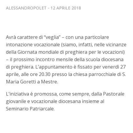
ALESSANDROPOLET
12 APRILE 2018
Avrà carattere di “veglia” – con una particolare
intonazione vocazionale (siamo, infatti, nelle vicinanze
della Giornata mondiale di preghiera per le vocazioni)
– il prossimo incontro mensile della scuola diocesana
di preghiera. L’appuntamento è fissato per venerdì 27
aprile, alle ore 20.30 presso la chiesa parrocchiale di S.
Maria Goretti a Mestre.
L’iniziativa è promossa, come sempre, dalla Pastorale
giovanile e vocazionale diocesana insieme al
Seminario Patriarcale.