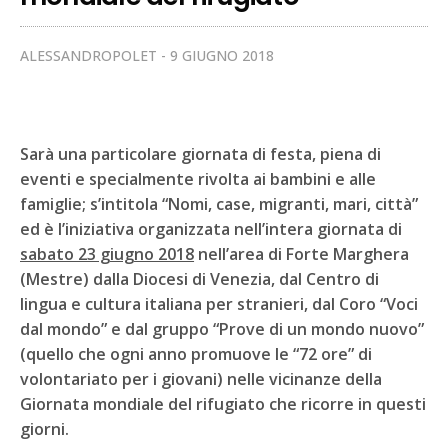
ALESSANDROPOLET
9 GIUGNO 2018
Sarà una particolare giornata di festa, piena di
eventi e specialmente rivolta ai bambini e alle
famiglie; s’intitola “Nomi, case, migranti, mari, città”
ed è l’iniziativa organizzata nell’intera giornata di
sabato 23 giugno 2018
nell’area di Forte Marghera
(Mestre) dalla Diocesi di Venezia, dal Centro di
lingua e cultura italiana per stranieri, dal Coro “Voci
dal mondo” e dal gruppo “Prove di un mondo nuovo”
(quello che ogni anno promuove le “72 ore” di
volontariato per i giovani) nelle vicinanze della
Giornata mondiale del rifugiato che ricorre in questi
giorni.