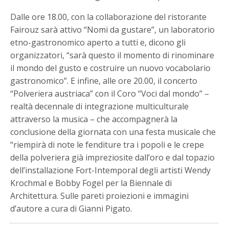
Dalle ore 18.00, con la collaborazione del ristorante
Fairouz sarà attivo “Nomi da gustare”, un laboratorio
etno-gastronomico aperto a tutti e, dicono gli
organizzatori, “sarà questo il momento di rinominare
il mondo del gusto e costruire un nuovo vocabolario
gastronomico”. E infine, alle ore 20.00, il concerto
“Polveriera austriaca” con il Coro “Voci dal mondo” –
realtà decennale di integrazione multiculturale
attraverso la musica – che accompagnerà la
conclusione della giornata con una festa musicale che
“riempirà di note le fenditure tra i popoli e le crepe
della polveriera già impreziosite dall’oro e dal topazio
dell’installazione Fort-Intemporal degli artisti Wendy
Krochmal e Bobby Fogel per la Biennale di
Architettura. Sulle pareti proiezioni e immagini
d’autore a cura di Gianni Pigato.