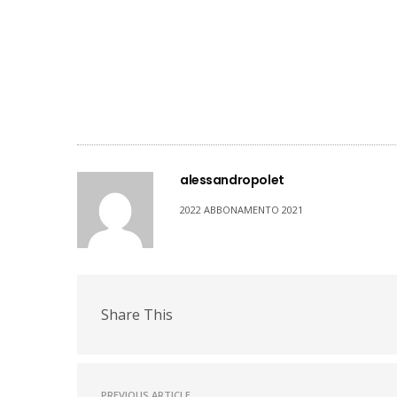
alessandropolet
2022 ABBONAMENTO 2021
Share This
PREVIOUS ARTICLE