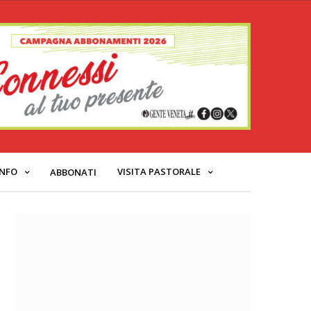
INFO
VISITA PASTORALE
ABBONATI