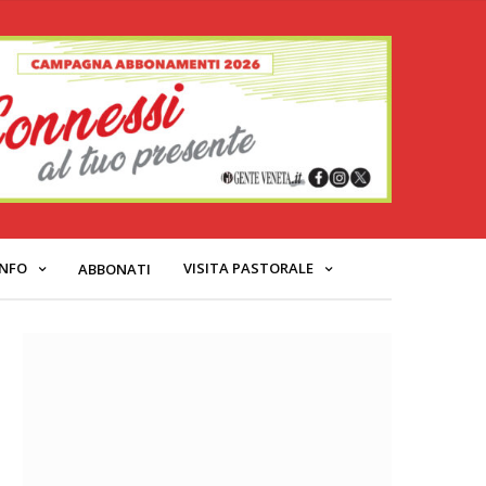
INFO
VISITA PASTORALE
ABBONATI