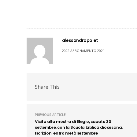
alessandropolet
2022 ABBONAMENTO 2021
Share This
PREVIOUS ARTICLE
Visita alla mostra di Illegio, sabato 30
settembre, con la Scuola biblica diocesana.
Iscrizioni entro metà settembre