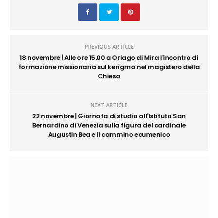
PREVIOUS ARTICLE
18 novembre | Alle ore 15.00 a Oriago di Mira l'incontro di
formazione missionaria sul kerigma nel magistero della
Chiesa
NEXT ARTICLE
22 novembre | Giornata di studio all'Istituto San
Bernardino di Venezia sulla figura del cardinale
Augustin Bea e il cammino ecumenico