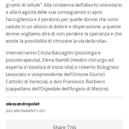
grumo di cellule”. Alla condanna dell’aborto volontario
e alla tragicità delle sue conseguenze si apre
l’accoglienza e il perdono per quelle donne che sono
cadute in un abisso di dolore e disperazione; a queste
donne vogliamo dire di non perdere la speranza e che
esiste la possibilità di ritrovare la via della vita».
Interverranno Cinzia Baccaglini (psicologa e
psicoterapeuta), Elena Ramilli (medico chirurgo ed
esperta in bioetica di inizio vita) e roberto Bolognesi
(avvocato e vicepresidente dell’Unione Giuristi
Cattolici di Venezia), e don Francesco Barbiero
(cappellano dell’Ospedale dell’Angelo di Mestre).
alessandropolet
2022 ABBONAMENTO 2021
Share This