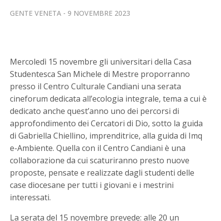
GENTE VENETA
9 NOVEMBRE 2023
Mercoledì 15 novembre gli universitari della Casa
Studentesca San Michele di Mestre proporranno
presso il Centro Culturale Candiani una serata
cineforum dedicata all’ecologia integrale, tema a cui è
dedicato anche quest’anno uno dei percorsi di
approfondimento dei Cercatori di Dio, sotto la guida
di Gabriella Chiellino, imprenditrice, alla guida di Imq
e-Ambiente. Quella con il Centro
Candiani è una
collaborazione da cui scaturiranno presto nuove
proposte, pensate e realizzate dagli studenti delle
case diocesane per tutti i giovani e i mestrini
interessati.
La serata del 15 novembre prevede: alle 20 un