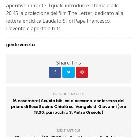
aperitivo durante il quale introdurre il tema e alle
20.45 la proiezione del film The Letter, dedicato alla
lettera enciclica Laudato Si’ di Papa Francesco.
L’evento è aperto a tutti.
gente veneta
Share This
PREVIOUS ARTICLE
16 novembre | Scuola biblica diocesana: conferenza del
priore di Bose Sabino Chialà sul Vangelo di Giovanni (ore
18.00, parrocchia S. Pietro Orseolo)
NEXT ARTICLE