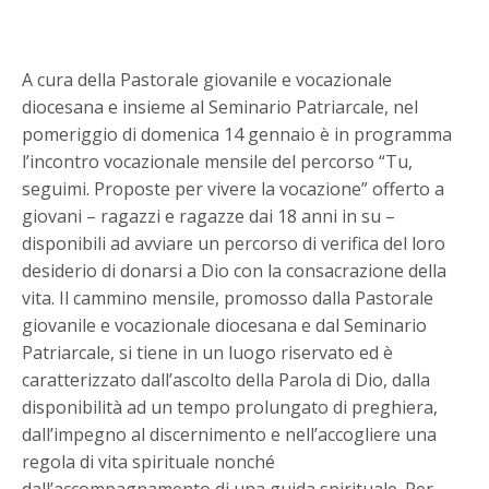
A cura della Pastorale giovanile e vocazionale
diocesana e insieme al Seminario Patriarcale, nel
pomeriggio di domenica 14 gennaio è in programma
l’incontro vocazionale mensile del percorso “Tu,
seguimi. Proposte per vivere la vocazione” offerto a
giovani – ragazzi e ragazze dai 18 anni in su –
disponibili ad avviare un percorso di verifica del loro
desiderio di donarsi a Dio con la consacrazione della
vita. Il cammino mensile, promosso dalla Pastorale
giovanile e vocazionale diocesana e dal Seminario
Patriarcale, si tiene in un luogo riservato ed è
caratterizzato dall’ascolto della Parola di Dio, dalla
disponibilità ad un tempo prolungato di preghiera,
dall’impegno al discernimento e nell’accogliere una
regola di vita spirituale nonché