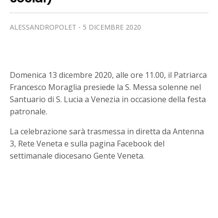
ALESSANDROPOLET
5 DICEMBRE 2020
Domenica 13 dicembre 2020, alle ore 11.00, il Patriarca
Francesco Moraglia presiede la S. Messa solenne nel
Santuario di S. Lucia a Venezia in occasione della festa
patronale.
La celebrazione sarà trasmessa in diretta da Antenna
3, Rete Veneta e sulla pagina Facebook del
settimanale diocesano Gente Veneta.