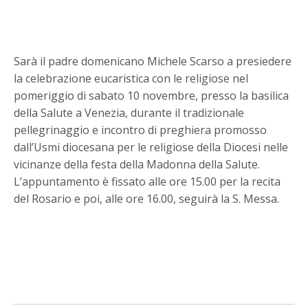
Sarà il padre domenicano Michele Scarso a presiedere
la celebrazione eucaristica con le religiose nel
pomeriggio di sabato 10 novembre, presso la basilica
della Salute a Venezia, durante il tradizionale
pellegrinaggio e incontro di preghiera promosso
dall’Usmi diocesana per le religiose della Diocesi nelle
vicinanze della festa della Madonna della Salute.
L’appuntamento è fissato alle ore 15.00 per la recita
del Rosario e poi, alle ore 16.00, seguirà la S. Messa.