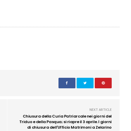
NEXT ARTICLE
Chiusura della Curia Patriarcale nei giorni del
Triduo e della Pasqua; si riapre il 3 aprile. I giorni
di chiusura dell'Ufficio Matrimoni a Zelarino