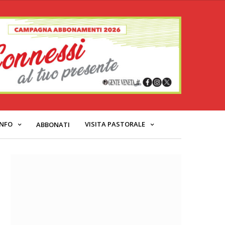
INFO
VISITA PASTORALE
ABBONATI