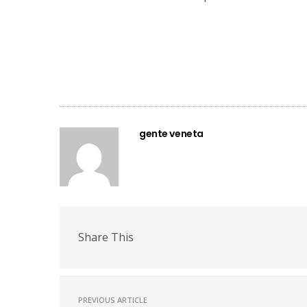
gente veneta
Share This
PREVIOUS ARTICLE