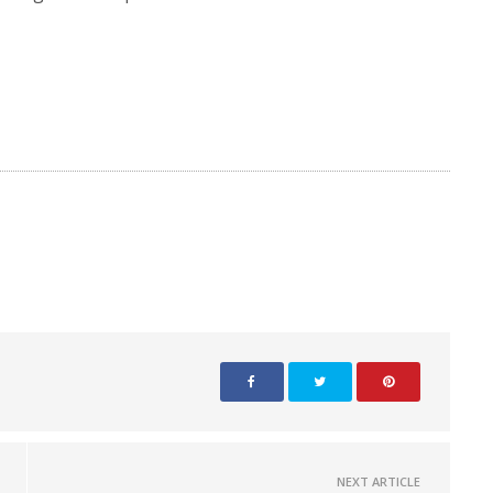
NEXT ARTICLE