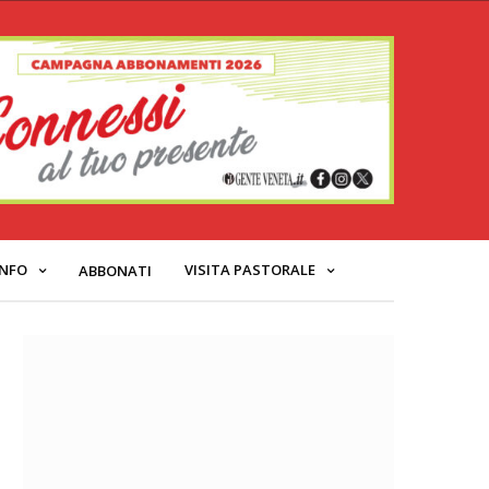
INFO
VISITA PASTORALE
ABBONATI