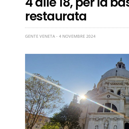
4 alle 18, per la ba
restaurata
GENTE VENETA
4 NOVEMBRE 2024