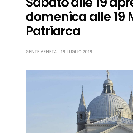
Sabato alle 19 apre
domenica alle 19 
Patriarca
GENTE VENETA
19 LUGLIO 2019