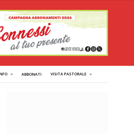
INFO
VISITA PASTORALE
ABBONATI