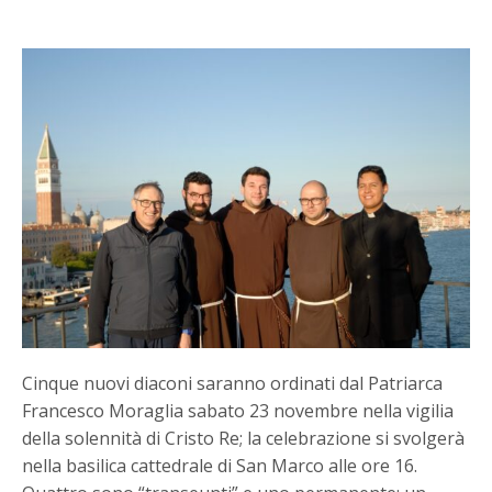
Cinque nuovi diaconi saranno ordinati dal Patriarca
Francesco Moraglia sabato 23 novembre nella vigilia
della solennità di Cristo Re; la celebrazione si svolgerà
nella basilica cattedrale di San Marco alle ore 16.