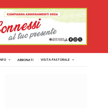
INFO
VISITA PASTORALE
ABBONATI