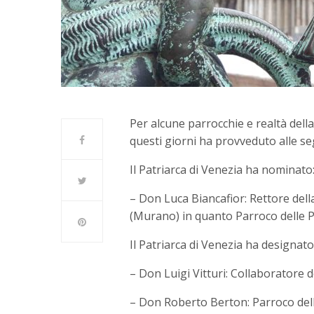
Per alcune parrocchie e realtà della
questi giorni ha provveduto alle s
Il Patriarca di Venezia ha nominato
– Don Luca Biancafior: Rettore dell
(Murano) in quanto Parroco delle 
Il Patriarca di Venezia ha designato
– Don Luigi Vitturi: Collaboratore 
– Don Roberto Berton: Parroco dell