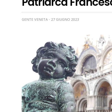
Patriarca Frances
GENTE VENETA
27 GIUGNO 2023