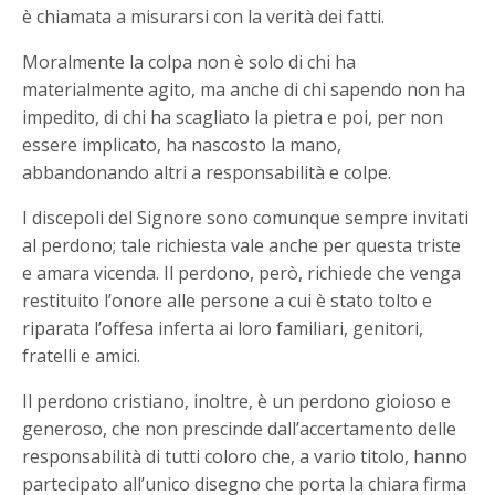
è chiamata a misurarsi con la verità dei fatti.
Moralmente la colpa non è solo di chi ha
materialmente agito, ma anche di chi sapendo non ha
impedito, di chi ha scagliato la pietra e poi, per non
essere implicato, ha nascosto la mano,
abbandonando altri a responsabilità e colpe.
I discepoli del Signore sono comunque sempre invitati
al perdono; tale richiesta vale anche per questa triste
e amara vicenda. Il perdono, però, richiede che venga
restituito l’onore alle persone a cui è stato tolto e
riparata l’offesa inferta ai loro familiari, genitori,
fratelli e amici.
Il perdono cristiano, inoltre, è un perdono gioioso e
generoso, che non prescinde dall’accertamento delle
responsabilità di tutti coloro che, a vario titolo, hanno
partecipato all’unico disegno che porta la chiara firma