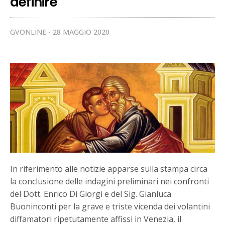
definire
GVONLINE
28 MAGGIO 2020
In riferimento alle notizie apparse sulla stampa circa
la conclusione delle indagini preliminari nei confronti
del Dott. Enrico Di Giorgi e del Sig. Gianluca
Buoninconti per la grave e triste vicenda dei volantini
diffamatori ripetutamente affissi in Venezia, il