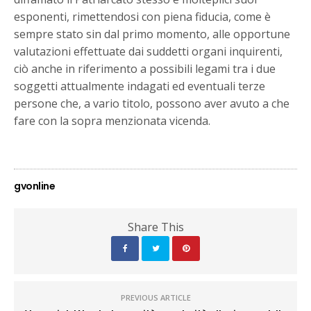
esponenti, rimettendosi con piena fiducia, come è
sempre stato sin dal primo momento, alle opportune
valutazioni effettuate dai suddetti organi inquirenti,
ciò anche in riferimento a possibili legami tra i due
soggetti attualmente indagati ed eventuali terze
persone che, a vario titolo, possono aver avuto a che
fare con la sopra menzionata vicenda.
gvonline
Share This
PREVIOUS ARTICLE