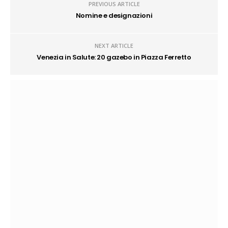
PREVIOUS ARTICLE
Nomine e designazioni
NEXT ARTICLE
Venezia in Salute: 20 gazebo in Piazza Ferretto