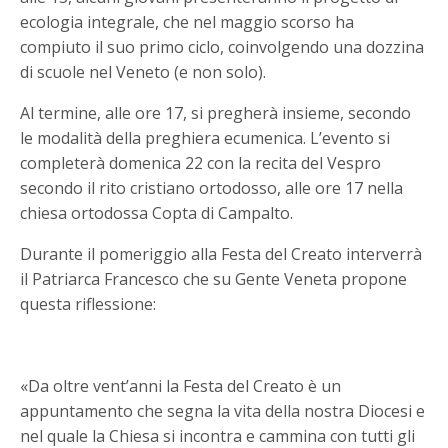
ecologia integrale, che nel maggio scorso ha
compiuto il suo primo ciclo, coinvolgendo una dozzina
di scuole nel Veneto (e non solo).
Al termine, alle ore 17, si pregherà insieme, secondo
le modalità della preghiera ecumenica. L’evento si
completerà domenica 22 con la recita del Vespro
secondo il rito cristiano ortodosso, alle ore 17 nella
chiesa ortodossa Copta di Campalto.
Durante il pomeriggio alla Festa del Creato interverrà
il Patriarca Francesco che su Gente Veneta propone
questa riflessione:
«Da oltre vent’anni la Festa del Creato è un
appuntamento che segna la vita della nostra Diocesi e
nel quale la Chiesa si incontra e cammina con tutti gli