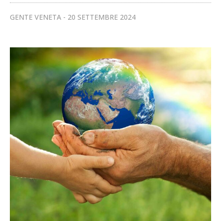
GENTE VENETA
20 SETTEMBRE 2024