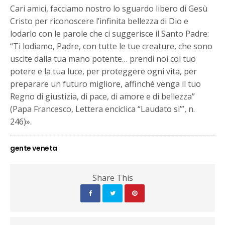
Cari amici, facciamo nostro lo sguardo libero di Gesù
Cristo per riconoscere l’infinita bellezza di Dio e
lodarlo con le parole che ci suggerisce il Santo Padre:
“Ti lodiamo, Padre, con tutte le tue creature, che sono
uscite dalla tua mano potente… prendi noi col tuo
potere e la tua luce, per proteggere ogni vita, per
preparare un futuro migliore, affinché venga il tuo
Regno di giustizia, di pace, di amore e di bellezza”
(Papa Francesco, Lettera enciclica “Laudato si’”, n.
246)».
gente veneta
Share This