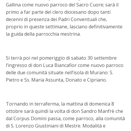
Gallina come nuovo parroco del Sacro Cuore; sarà il
primo a far parte del clero diocesano dopo tanti
decenni di presenza dei Padri Conventuali che,
proprio in queste settimane, lasciano definitivamente
la guida della parrocchia mestrina.
Si terrà poi nel pomeriggio di sabato 30 settembre
l’ingresso di don Luca Biancafior come nuovo parroco
delle due comunità situate nell’isola di Murano: S.
Pietro e Ss. Maria Assunta, Donato e Cipriano.
Tornando in terraferma, la mattina di domenica 8
ottobre sarà quindi la volta di don Sandro Manfrè che
dal Corpus Domini passa, come parroco, alla comunità
di S. Lorenzo Giustiniani di Mestre. Modalità e