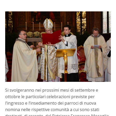
Si svolgeranno nei prossimi mesi di settembre e
ottobre le particolari celebrazioni previste per
l’ingresso e l’insediamento dei parroci di nuova
nomina nelle rispettive comunità a cui sono stati