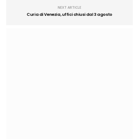
NEXT ARTICLE
Curia di Venezia, uffici chiusi dal 3 agosto