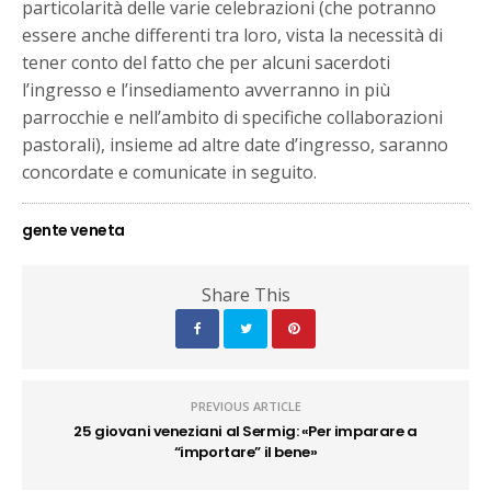
particolarità delle varie celebrazioni (che potranno
essere anche differenti tra loro, vista la necessità di
tener conto del fatto che per alcuni sacerdoti
l’ingresso e l’insediamento avverranno in più
parrocchie e nell’ambito di specifiche collaborazioni
pastorali), insieme ad altre date d’ingresso, saranno
concordate e comunicate in seguito.
gente veneta
Share This
PREVIOUS ARTICLE
25 giovani veneziani al Sermig: «Per imparare a
“importare” il bene»