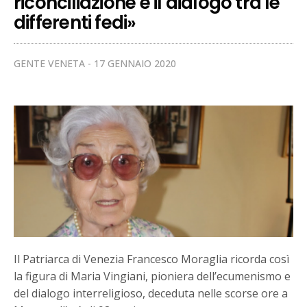
riconciliazione e il dialogo tra le
differenti fedi»
GENTE VENETA
17 GENNAIO 2020
Il Patriarca di Venezia Francesco Moraglia ricorda così
la figura di Maria Vingiani, pioniera dell’ecumenismo e
del dialogo interreligioso, deceduta nelle scorse ore a