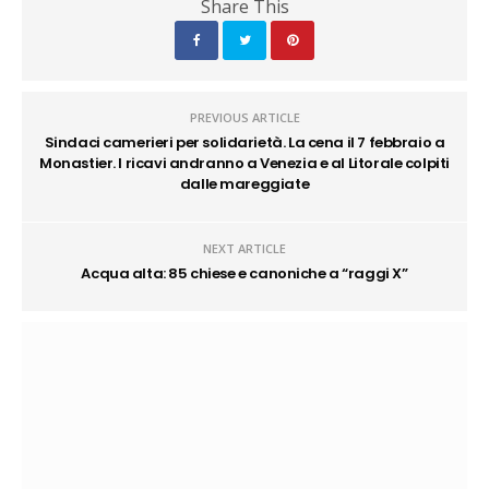
Share This
PREVIOUS ARTICLE
Sindaci camerieri per solidarietà. La cena il 7 febbraio a
Monastier. I ricavi andranno a Venezia e al Litorale colpiti
dalle mareggiate
NEXT ARTICLE
Acqua alta: 85 chiese e canoniche a “raggi X”