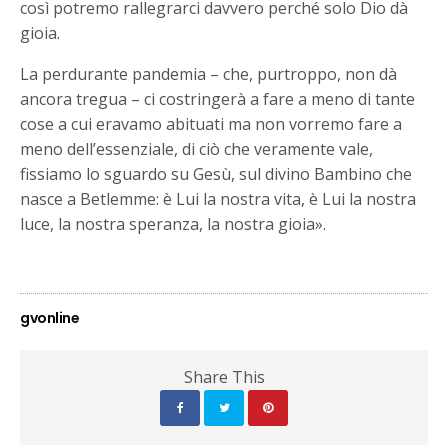
così potremo rallegrarci davvero perché solo Dio dà
gioia.
La perdurante pandemia – che, purtroppo, non dà
ancora tregua – ci costringerà a fare a meno di tante
cose a cui eravamo abituati ma non vorremo fare a
meno dell’essenziale, di ciò che veramente vale,
fissiamo lo sguardo su Gesù, sul divino Bambino che
nasce a Betlemme: è Lui la nostra vita, è Lui la nostra
luce, la nostra speranza, la nostra gioia».
gvonline
Share This