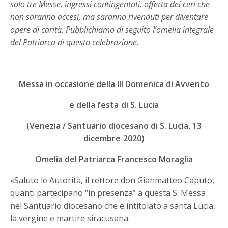
solo tre Messe, ingressi contingentati, offerta dei ceri che
non saranno accesi, ma saranno rivenduti per diventare
opere di carità. Pubblichiamo di seguito l’omelia integrale
del Patriarca di questa celebrazione.
Messa in occasione della III Domenica di Avvento
e della festa di S. Lucia
(Venezia / Santuario diocesano di S. Lucia, 13
dicembre 2020)
Omelia del Patriarca Francesco Moraglia
«Saluto le Autorità, il rettore don Gianmatteo Caputo,
quanti partecipano “in presenza” a questa S. Messa
nel Santuario diocesano che è intitolato a santa Lucia,
la vergine e martire siracusana.