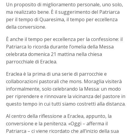
Un proposito di miglioramento personale, uno solo,
ma realizzato bene. È il suggerimento del Patriarca
per il tempo di Quaresima, il tempo per eccellenza
della conversione.
È anche il tempo per eccellenza per la confessione: il
Patriarca lo ricorda durante l’omelia della Messa
celebrata domenica 21 mattina nella chiesa
parrocchiale di Eraclea.
Eraclea è la prima di una serie di parrocchie e
collaborazioni pastorali che mons. Moraglia visiterà
informalmente, solo celebrando la Messa: un modo
per riprendere e rinnovare la vicinanza del pastore in
questo tempo in cui tutti siamo costretti alla distanza.
Al centro della riflessione a Eraclea, appunto, la
conversione e la penitenza. «Oggi – afferma il
Patriarca – ci viene ricordato che all’inizio della sua