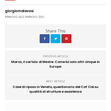
giorgiomalavasi
RINNOVO 2022 RINNOVO 2021
Share This
PREVIOUS ARTICLE
Marco, il cartaio di Mestre. Come lui solo altri cinque in
Europa
NEXT ARTICLE
Case di riposo in Veneto, questionario del Caf Cisl su
qualità di strutture e assistenza