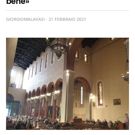
bene»
GIORGIOMALAVASI
21 FEBBRAIO 2021