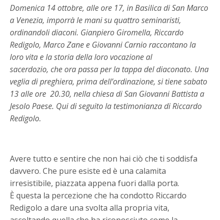
Domenica 14 ottobre, alle ore 17, in Basilica di San Marco
a Venezia, imporrà le mani su quattro seminaristi,
ordinandoli diaconi. Gianpiero Giromella, Riccardo
Redigolo, Marco Zane e Giovanni Carnio raccontano la
loro vita e la storia della loro vocazione al
sacerdozio, che ora passa per la tappa del diaconato. Una
veglia di preghiera, prima dell’ordinazione, si tiene sabato
13 alle ore 20.30, nella chiesa di San Giovanni Battista a
Jesolo Paese. Qui di seguito la testimonianza di Riccardo
Redigolo.
Avere tutto e sentire che non hai ciò che ti soddisfa
davvero. Che pure esiste ed è una calamita
irresistibile, piazzata appena fuori dalla porta.
È questa la percezione che ha condotto Riccardo
Redigolo a dare una svolta alla propria vita,