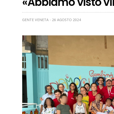
«Abbiamo visto vi
GENTE VENETA
26 AGOSTO 2024