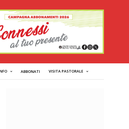
INFO
VISITA PASTORALE
ABBONATI