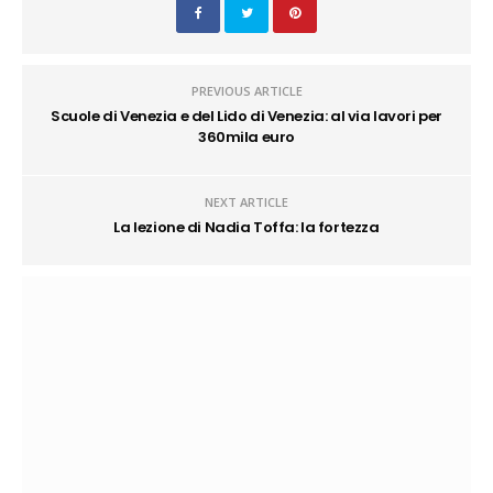
PREVIOUS ARTICLE
Scuole di Venezia e del Lido di Venezia: al via lavori per
360mila euro
NEXT ARTICLE
La lezione di Nadia Toffa: la fortezza