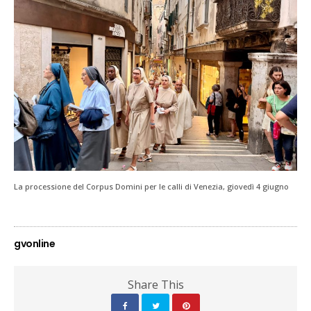
La processione del Corpus Domini per le calli di Venezia, giovedì 4 giugno
gvonline
Share This