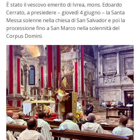
È stato il vescovo emerito di Ivrea, mons. Edoardo
Cerrato, a presiedere – giovedì 4 giugno – la Santa
Messa solenne nella chiesa di San Salvador e poi la
processione fino a San Marco nella solennità del
Corpus Domini.