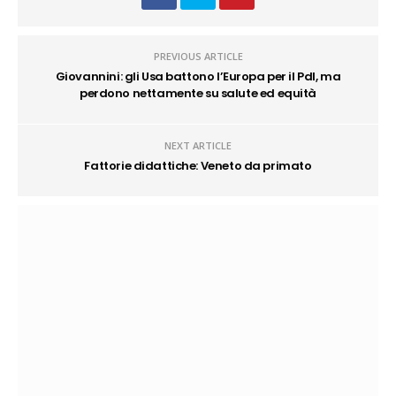
PREVIOUS ARTICLE
Giovannini: gli Usa battono l’Europa per il Pdl, ma
perdono nettamente su salute ed equità
NEXT ARTICLE
Fattorie didattiche: Veneto da primato