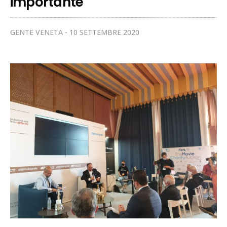
importante
GENTE VENETA
10 SETTEMBRE 2020