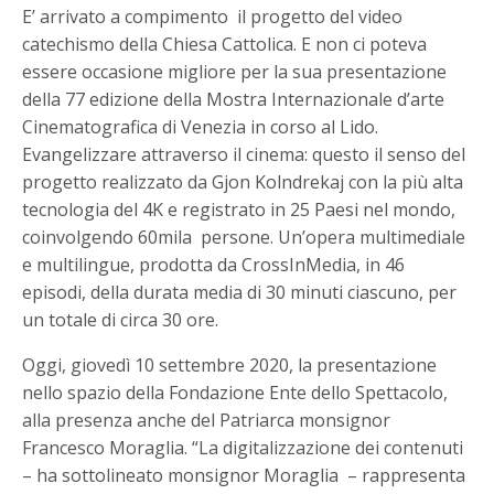
E’ arrivato a compimento il progetto del video
catechismo della Chiesa Cattolica. E non ci poteva
essere occasione migliore per la sua presentazione
della 77 edizione della Mostra Internazionale d’arte
Cinematografica di Venezia in corso al Lido.
Evangelizzare attraverso il cinema: questo il senso del
progetto realizzato da Gjon Kolndrekaj con la più alta
tecnologia del 4K e registrato in 25 Paesi nel mondo,
coinvolgendo 60mila persone. Un’opera multimediale
e multilingue, prodotta da CrossInMedia, in 46
episodi, della durata media di 30 minuti ciascuno, per
un totale di circa 30 ore.
Oggi, giovedì 10 settembre 2020, la presentazione
nello spazio della Fondazione Ente dello Spettacolo,
alla presenza anche del Patriarca monsignor
Francesco Moraglia. “La digitalizzazione dei contenuti
– ha sottolineato monsignor Moraglia – rappresenta