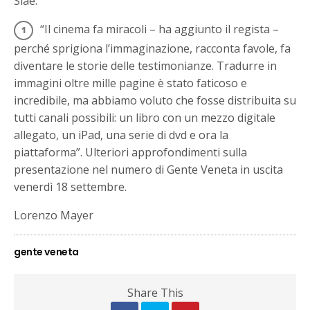
Siae.
“Il cinema fa miracoli – ha aggiunto il regista –
perché sprigiona l’immaginazione, racconta favole, fa
diventare le storie delle testimonianze. Tradurre in
immagini oltre mille pagine è stato faticoso e
incredibile, ma abbiamo voluto che fosse distribuita su
tutti canali possibili: un libro con un mezzo digitale
allegato, un iPad, una serie di dvd e ora la
piattaforma”. Ulteriori approfondimenti sulla
presentazione nel numero di Gente Veneta in uscita
venerdì 18 settembre.
Lorenzo Mayer
gente veneta
Share This