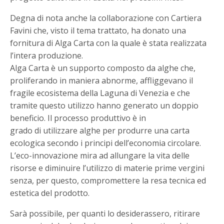
Degna di nota anche la collaborazione con Cartiera
Favini che, visto il tema trattato, ha donato una
fornitura di Alga Carta con la quale è stata realizzata
l’intera produzione.
Alga Carta è un supporto composto da alghe che,
proliferando in maniera abnorme, affliggevano il
fragile ecosistema della Laguna di Venezia e che
tramite questo utilizzo hanno generato un doppio
beneficio. Il processo produttivo è in
grado di utilizzare alghe per produrre una carta
ecologica secondo i principi dell’economia circolare.
L’eco-innovazione mira ad allungare la vita delle
risorse e diminuire l’utilizzo di materie prime vergini
senza, per questo, compromettere la resa tecnica ed
estetica del prodotto.
Sarà possibile, per quanti lo desiderassero, ritirare