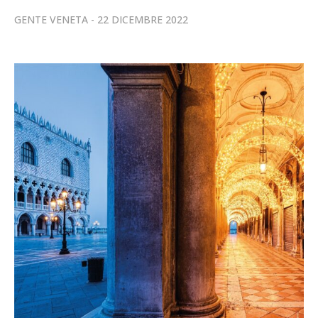
GENTE VENETA
22 DICEMBRE 2022