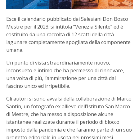
Esce il calendario pubblicato dai Salesiani Don Bosco
Mestre per il 2023: si intitola “Venezia Silente” ed è
costituito da una raccolta di 12 scatti della città
lagunare completamente spogliata della componente
umana.
Un punto di vista straordinariamente nuovo,
inconsueto e intimo che ha permesso di rinnovare,
una volta di più, l’ammirazione per una città dal
fascino unico ed irripetibile.
Gli autori si sono avvalsi della collaborazione di Marco
Santin, un fotografo ex allievo dell’Istituto San Marco
di Mestre, che ha messo a disposizione alcune
istantanee realizzate durante il periodo di blocco
imposto dalla pandemia e che faranno parte di un suo
progetto editoriale in uscita nei prossimi mesi.