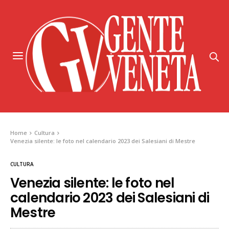
Home
Cultura
Venezia silente: le foto nel calendario 2023 dei Salesiani di Mestre
CULTURA
Venezia silente: le foto nel
calendario 2023 dei Salesiani di
Mestre