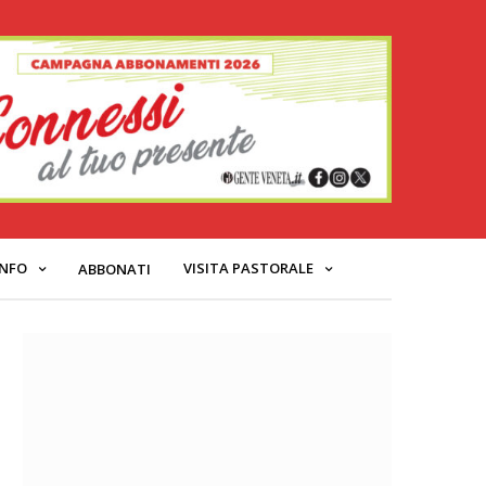
INFO
VISITA PASTORALE
ABBONATI