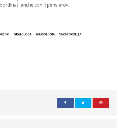
oordinati anche con il pensiero».
ORSIVO
GRAFOLOGA
GRAFOLOGIA
SARACORDELLA