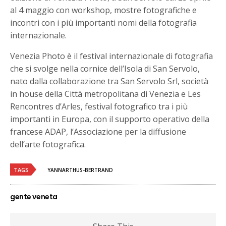
al 4 maggio con workshop, mostre fotografiche e
incontri con i più importanti nomi della fotografia
internazionale.
Venezia Photo è il festival internazionale di fotografia
che si svolge nella cornice dell’Isola di San Servolo,
nato dalla collaborazione tra San Servolo Srl, società
in house della Città metropolitana di Venezia e Les
Rencontres d’Arles, festival fotografico tra i più
importanti in Europa, con il supporto operativo della
francese ADAP, l’Associazione per la diffusione
dell’arte fotografica.
TAGS
YANNARTHUS-BERTRAND
gente veneta