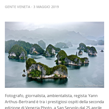
GENTE VENETA
3 MAGGIO 2019
Fotografo, giornalista, ambientalista, regista: Yann
Arthus-Bertrand è tra i prestigiosi ospiti della seconda
edizione di Venezia Photo, a San Servolo dal 25 aprile