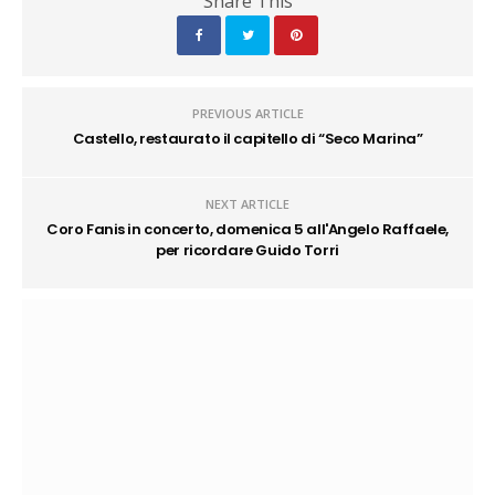
Share This
PREVIOUS ARTICLE
Castello, restaurato il capitello di “Seco Marina”
NEXT ARTICLE
Coro Fanis in concerto, domenica 5 all'Angelo Raffaele,
per ricordare Guido Torri