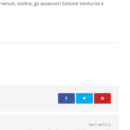
venuti, inoltre, gli assessori Simone Venturini e
NEXT ARTICLE