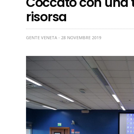
Coccato con una te
risorsa
GENTE VENETA
28 NOVEMBRE 2019