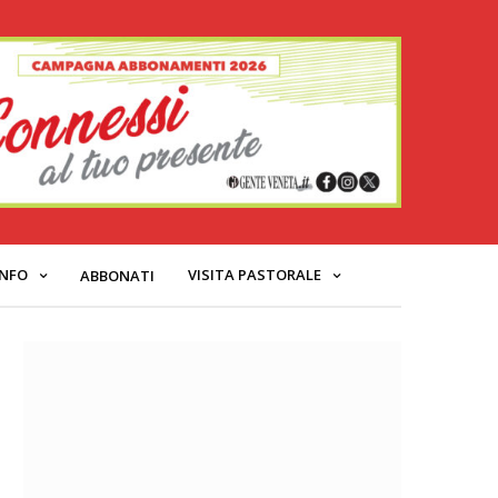
INFO
VISITA PASTORALE
ABBONATI