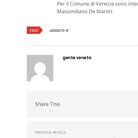
Per il Comune di Venezia sono inter
Massimiliano De Martin.
TAGS
LAUDATO SI'
gente veneta
Share This
PREVIOUS ARTICLE