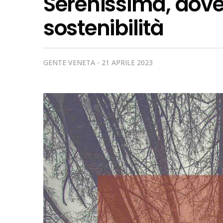
Serenissima, dove 
sostenibilità
GENTE VENETA
21 APRILE 2023