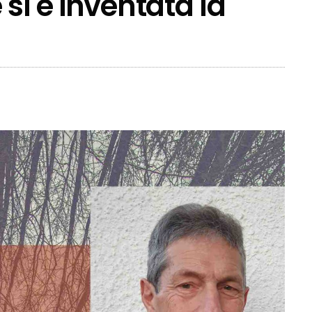
si è inventata la