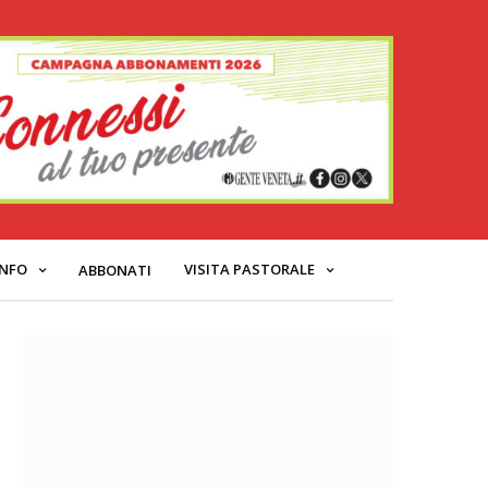
INFO
VISITA PASTORALE
ABBONATI