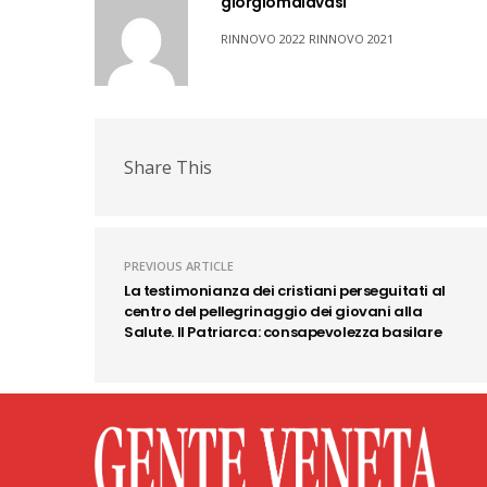
giorgiomalavasi
RINNOVO 2022 RINNOVO 2021
Share This
PREVIOUS ARTICLE
La testimonianza dei cristiani perseguitati al
centro del pellegrinaggio dei giovani alla
Salute. Il Patriarca: consapevolezza basilare