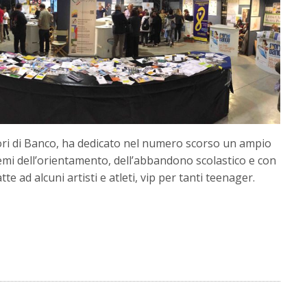
ori di Banco, ha dedicato nel numero scorso un ampio
emi dell’orientamento, dell’abbandono scolastico e con
tte ad alcuni artisti e atleti, vip per tanti teenager.