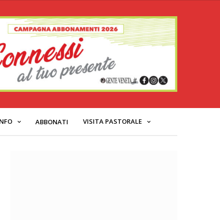
INFO
VISITA PASTORALE
ABBONATI