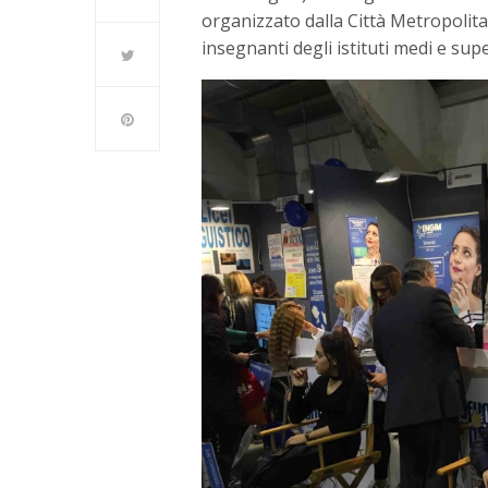
organizzato dalla Città Metropolita
insegnanti degli istituti medi e supe