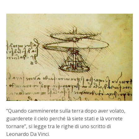
“Quando camminerete sulla terra dopo aver volato,
guarderete il cielo perché là siete stati e là vorrete
tornare”, si legge tra le righe di uno scritto di
Leonardo Da Vinci.